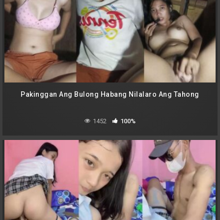
Pakinggan Ang Bulong Habang Nilalaro Ang Tahong
1452
100%