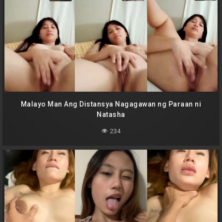
Malayo Man Ang Distansya Nagagawan ng Paraan ni
Natasha
234