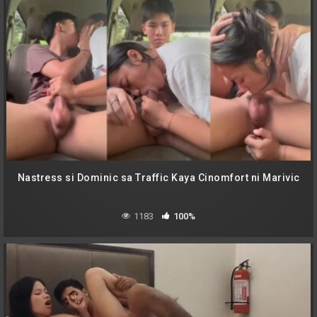
Nastress si Dominic sa Traffic Kaya Cinomfort ni Marivic
1183
100%