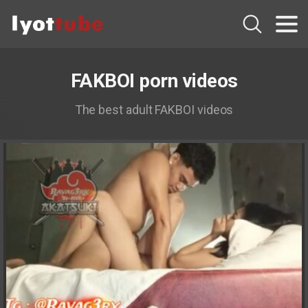
FAKBOI porn videos
The best adult FAKBOI videos