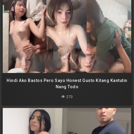
Hindi Ako Bastos Pero Sayo Honest Gusto Kitang Kantutin
Nang Todo
273