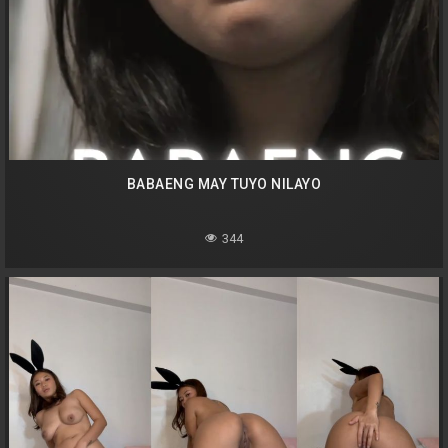
BABAENG MAY TUYO NILAYO
344