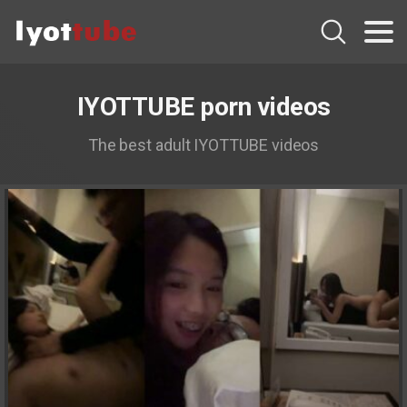
IYOTTUBE porn videos
The best adult IYOTTUBE videos