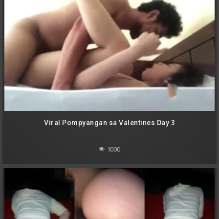
Viral Pompyangan sa Valentines Day 3
1000