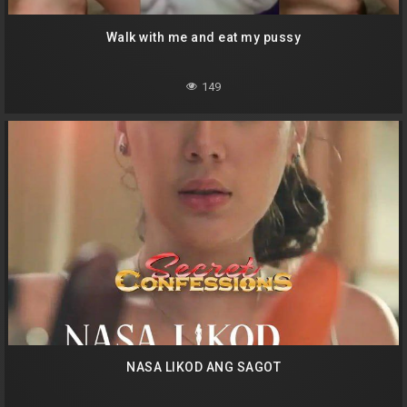
Walk with me and eat my pussy
149
NASA LIKOD ANG SAGOT