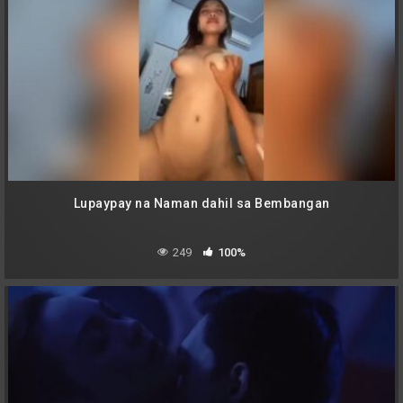
Lupaypay na Naman dahil sa Bembangan
249
100%