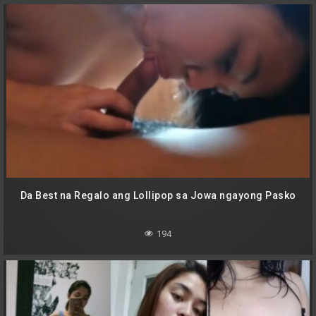
Da Best na Regalo ang Lollipop sa Jowa ngayong Pasko
194