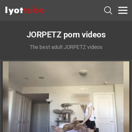
JORPETZ porn videos
The best adult JORPETZ videos