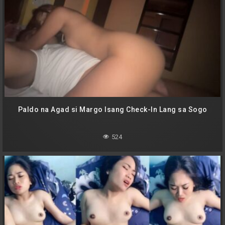
Paldo na Agad si Margo Isang Check-In Lang sa Sogo
524