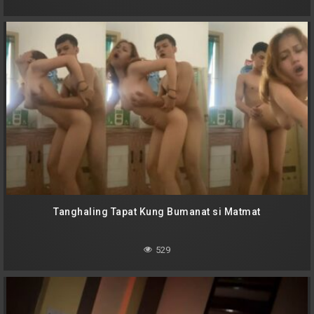
Tanghaling Tapat Kung Bumanat si Matmat
529