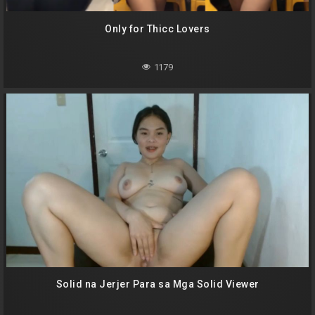
Only for Thicc Lovers
1179
Solid na Jerjer Para sa Mga Solid Viewer