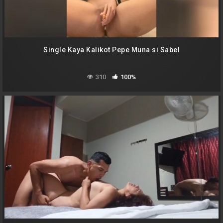
Single Kaya Kalikot Pepe Muna si Sabel
310
100%