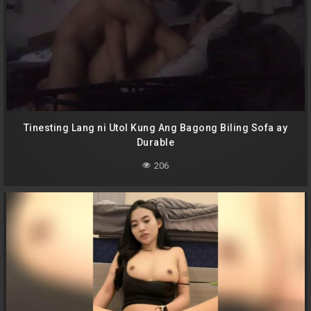
Tinesting Lang ni Utol Kung Ang Bagong Biling Sofa ay
Durable
206