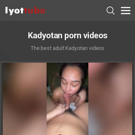
Kadyotan porn videos
The best adult Kadyotan videos