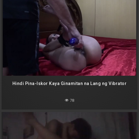
Hindi Pina-Iskor Kaya Ginamitan na Lang ng Vibrator
78