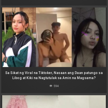
Sa Sikat ng Viral na Tiktoker, Nasaan ang Daan patungo sa
Libog at Kiki na Nagtutulak sa Amin na Magsama?
594