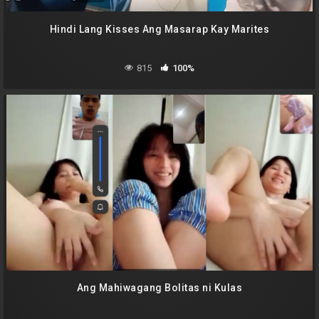
Hindi Lang Kisses Ang Masarap Kay Marites
815
100%
Ang Mahiwagang Bolitas ni Kulas