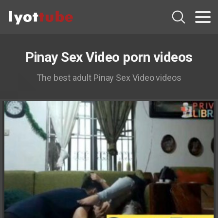
Pinay Sex Video porn videos
The best adult Pinay Sex Video videos