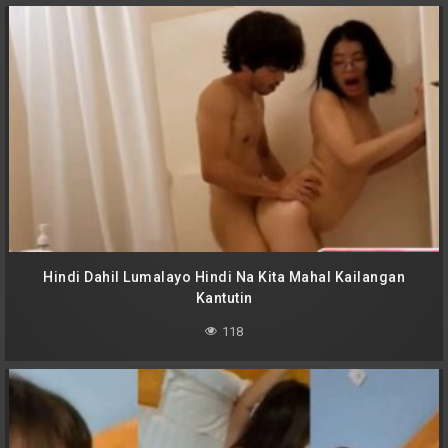
Hindi Dahil Lumalayo Hindi Na Kita Mahal Kailangan
Kantutin
118