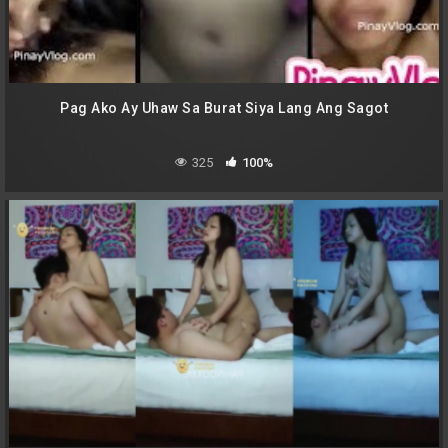
Pag Ako Ay Uhaw Sa Burat Siya Lang Ang Sagot
325
100%