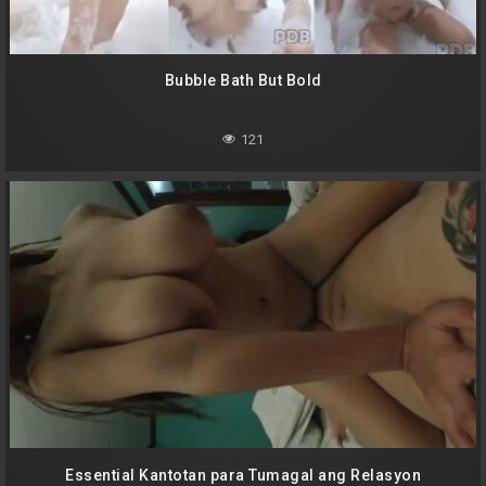
Bubble Bath But Bold
121
Essential Kantotan para Tumagal ang Relasyon