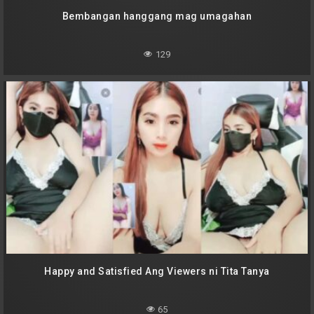
Bembangan hanggang mag umagahan
129
Happy and Satisfied Ang Viewers ni Tita Tanya
65