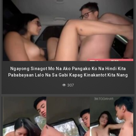
Ngayong Sinagot Mo Na Ako Pangako Ko Na Hindi Kita
Pababayaan Lalo Na Sa Gabi Kapag Kinakantot Kita Nang
Matagal
307