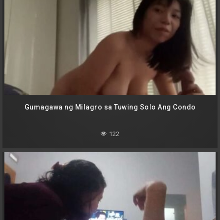
Gumagawa ng Milagro sa Tuwing Solo Ang Condo
122