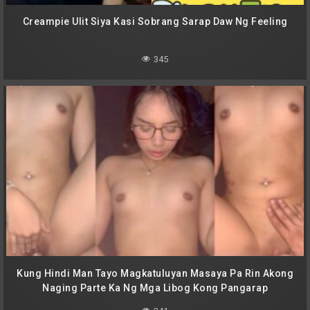
Creampie Ulit Siya Kasi Sobrang Sarap Daw Ng Feeling
345
Kung Hindi Man Tayo Magkatuluyan Masaya Pa Rin Akong
Naging Parte Ka Ng Mga Libog Kong Pangarap