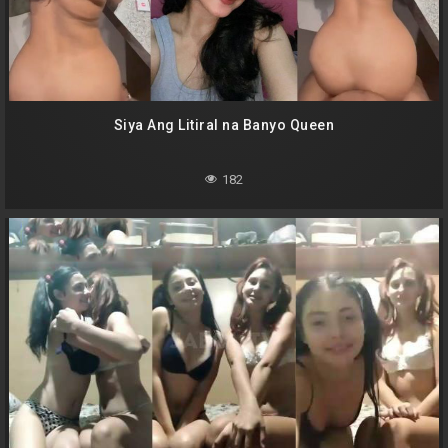
Siya Ang Litiral na Banyo Queen
182