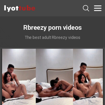
Rbreezy porn videos
The best adult Rbreezy videos