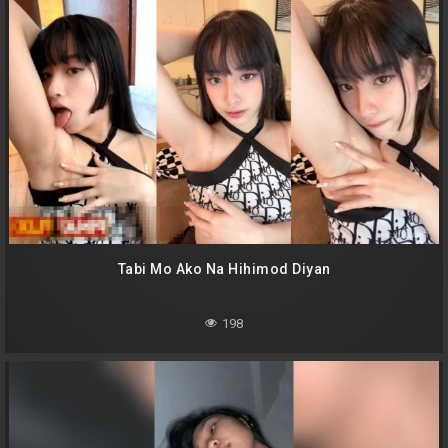
Tabi Mo Ako Na Hihimod Diyan
198