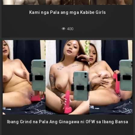
Kami nga Pala ang mga Kabibe Girls
400
Ibang Grind na Pala Ang Ginagawa ni OFW sa Ibang Bansa