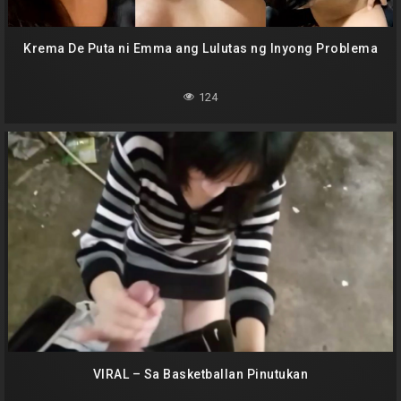
Krema De Puta ni Emma ang Lulutas ng Inyong Problema
124
VIRAL – Sa Basketballan Pinutukan