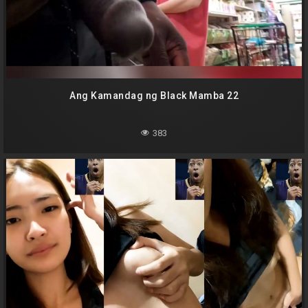
Ang Kamandag ng Black Mamba 22
383