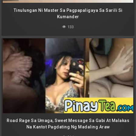
Tinulungan Ni Master Sa Pagpapaligaya Sa Sarili Si
Kumander
133
Road Rage Sa Umaga, Sweet Message Sa Gabi At Malakas
Na Kantot Pagdating Ng Madaling Araw