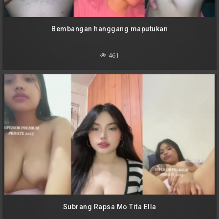
Bembangan hanggang maputukan
461
Subrang Rapsa Mo Tita Ella