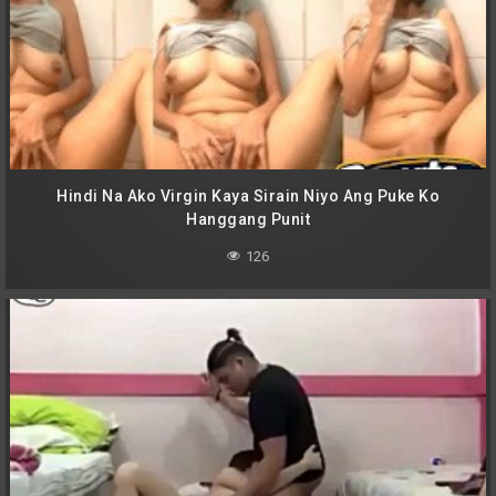
Hindi Na Ako Virgin Kaya Sirain Niyo Ang Puke Ko
Hanggang Punit
126