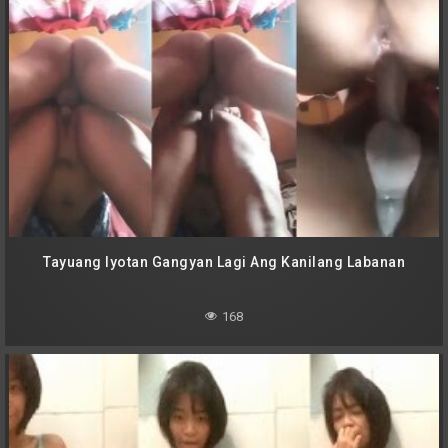
Tayuang Iyotan Gangyan Lagi Ang Kanilang Labanan
168