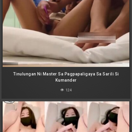
Tinulungan Ni Master Sa Pagpapaligaya Sa Sarili Si
Kumander
124