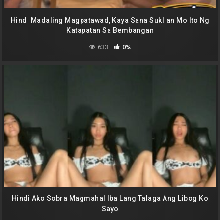
Hindi Madaling Magpatawad, Kaya Sana Suklian Mo Ito Ng
Katapatan Sa Bembangan
633
0%
Hindi Ako Sobra Magmahal Iba Lang Talaga Ang Libog Ko
Sayo