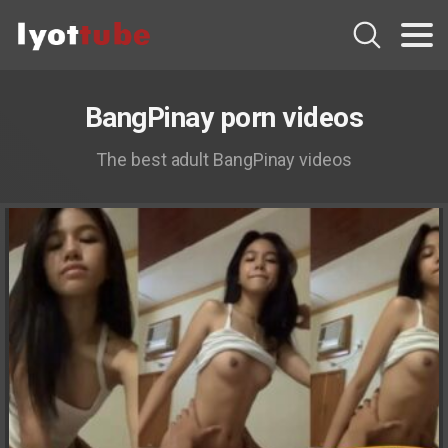
BangPinay porn videos
The best adult BangPinay videos