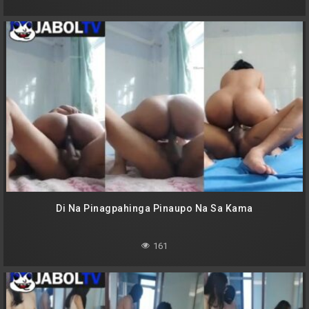
Di Na Pinagpahinga Pinaupo Na Sa Kama
161