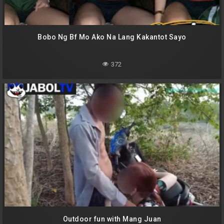
Bobo Ng Bf Mo Ako Na Lang Kakantot Sayo
372
Outdoor fun with Mang Juan