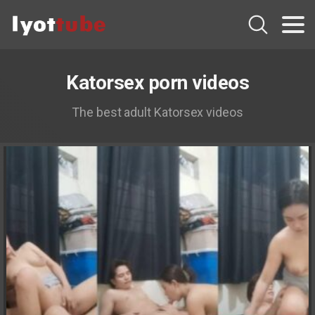
Katorsex porn videos
The best adult Katorsex videos