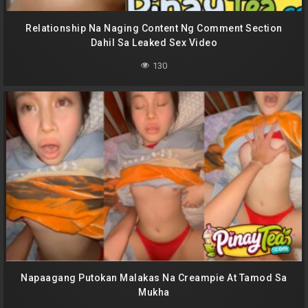
Relationship Na Naging Content Ng Comment Section
Dahil Sa Leaked Sex Video
130
Napaagang Putokan Malakas Na Creampie At Tamod Sa
Mukha