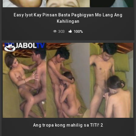
Easy Iyot Kay Pinsan Basta Pagbigyan Mo Lang Ang
Kahilingan
303
100%
Ang tropa kong mahilig sa TITI! 2