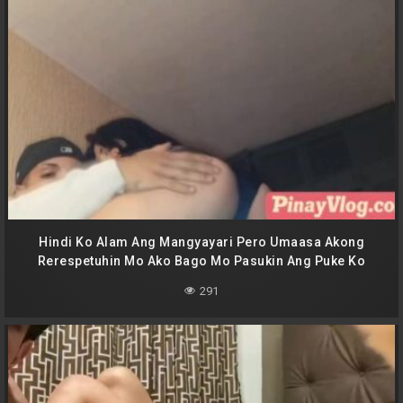
Hindi Ko Alam Ang Mangyayari Pero Umaasa Akong
Rerespetuhin Mo Ako Bago Mo Pasukin Ang Puke Ko
291