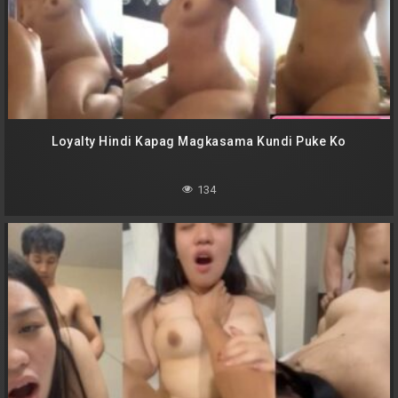
Loyalty Hindi Kapag Magkasama Kundi Puke Ko
134