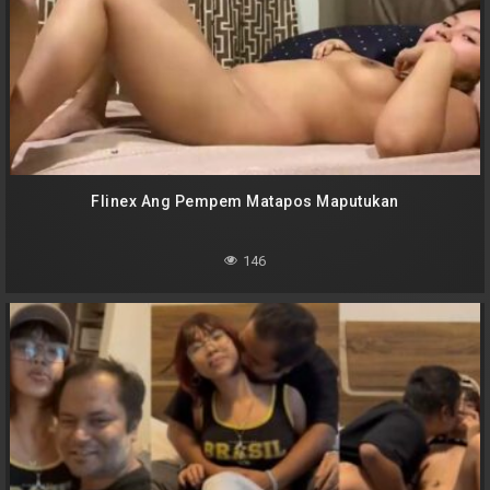
Flinex Ang Pempem Matapos Maputukan
146