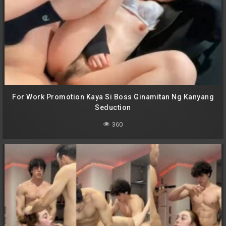
For Work Promotion Kaya Si Boss Ginamitan Ng Kanyang
Seduction
360