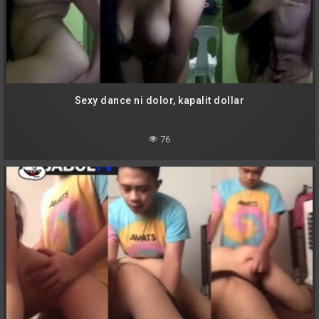
Sexy dance ni dolor, kapalit dollar
76