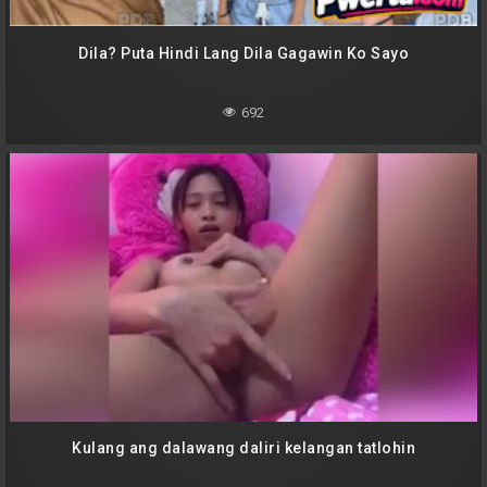
Dila? Puta Hindi Lang Dila Gagawin Ko Sayo
692
Kulang ang dalawang daliri kelangan tatlohin