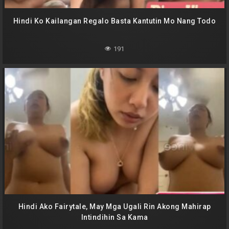
Hindi Ko Kailangan Regalo Basta Kantutin Mo Nang Todo
191
Hindi Ako Fairytale, May Mga Ugali Rin Akong Mahirap
Intindihin Sa Kama