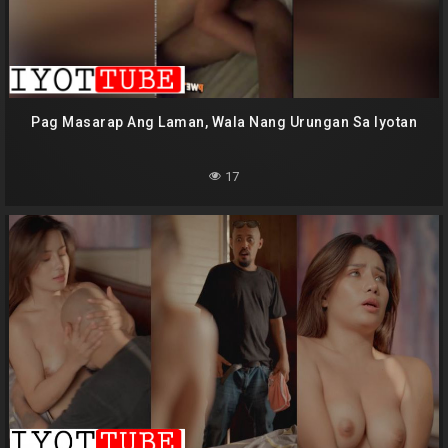
Pag Masarap Ang Laman, Wala Nang Urungan Sa Iyotan
17