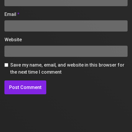
Email
*
Website
Save my name, email, and website in this browser for
the next time I comment