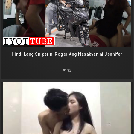
Hindi Lang Sniper ni Roger Ang Nasakyan ni Jennifer
32