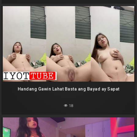
Handang Gawin Lahat Basta ang Bayad ay Sapat
18