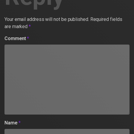
Your email address will not be published.
Required fields
are marked
*
Comment
*
Name
*