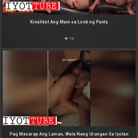
Kinalikot Ang Mani sa Loob ng Panty
19
Pag Masarap Ang Laman, Wala Nang Urungan Sa Iyotan