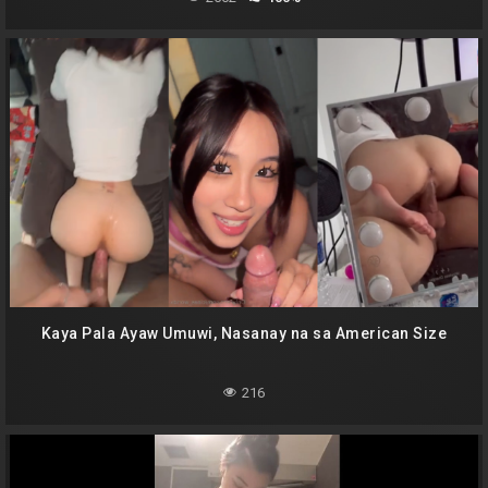
Kaya Pala Ayaw Umuwi, Nasanay na sa American Size
216