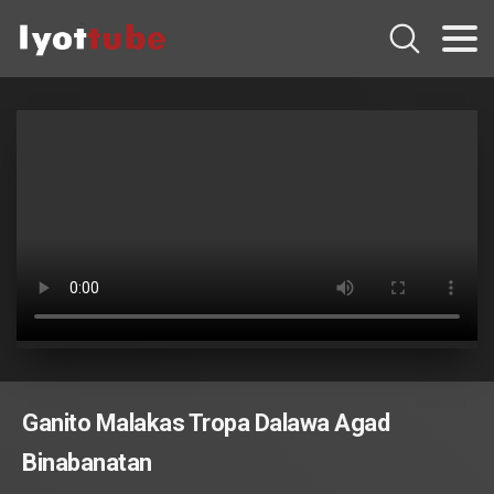
Ganito Malakas Tropa Dalawa Agad
Binabanatan