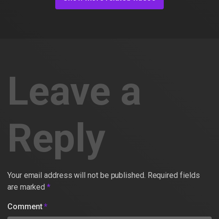
Leave a
Reply
Your email address will not be published.
Required fields
are marked
*
Comment
*