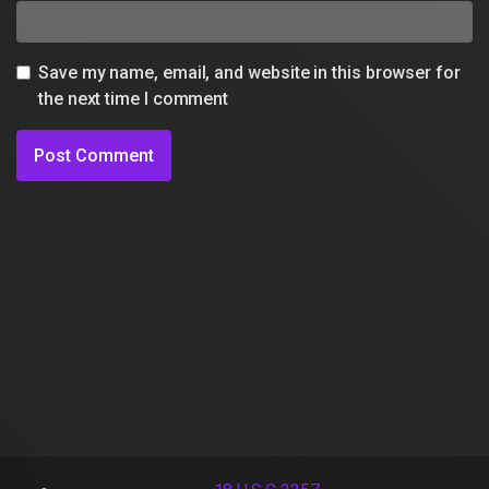
Save my name, email, and website in this browser for
the next time I comment