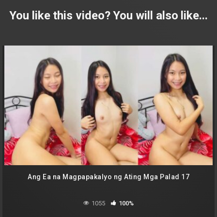
You like this video? You will also like...
Ang Ea na Magpapakalyo ng Ating Mga Palad 17
1055
100%