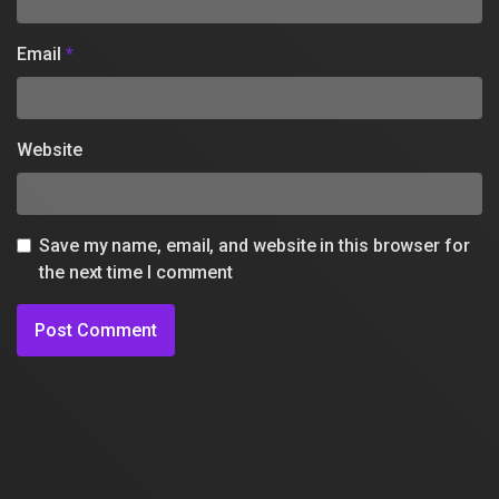
Email
*
Website
Save my name, email, and website in this browser for
the next time I comment