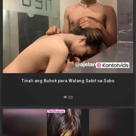
Tinali ang Buhok para Walang Sabit sa Subo
29