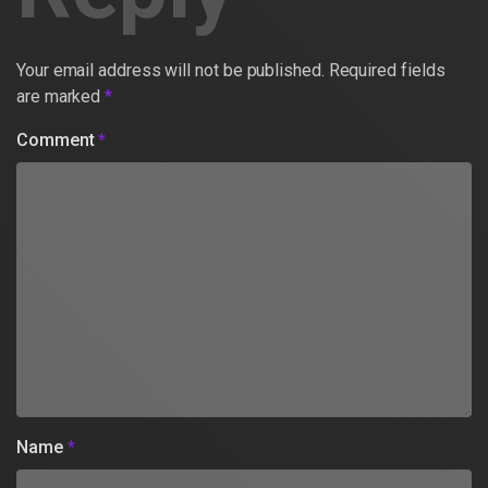
Your email address will not be published.
Required fields
are marked
*
Comment
*
Name
*