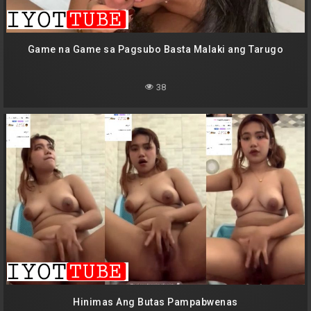
Game na Game sa Pagsubo Basta Malaki ang Tarugo
38
Hinimas Ang Butas Pampabwenas