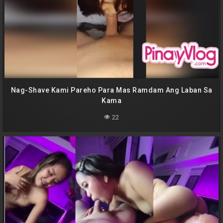
Nag-Shave Kami Pareho Para Mas Ramdam Ang Laban Sa
Kama
22