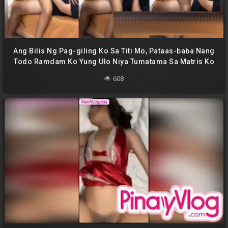
Ang Bilis Ng Pag-giling Ko Sa Titi Mo, Pataas-baba Nang
Todo Ramdam Ko Yung Ulo Niya Tumatama Sa Matris Ko
608