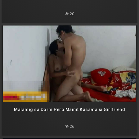
20
Malamig sa Dorm Pero Mainit Kasama si Girlfriend
26