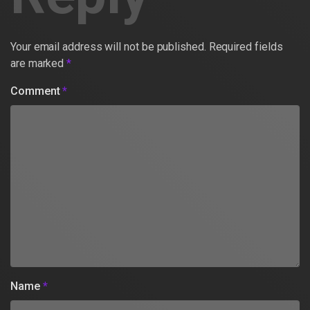
Your email address will not be published.
Required fields
are marked
*
Comment
*
Name
*