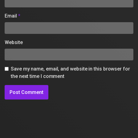
Email
*
Website
Save my name, email, and website in this browser for
the next time I comment