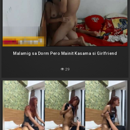
Malamig sa Dorm Pero Mainit Kasama si Girlfriend
29