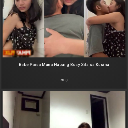
Babe Paisa Muna Habang Busy Sila sa Kusina
0