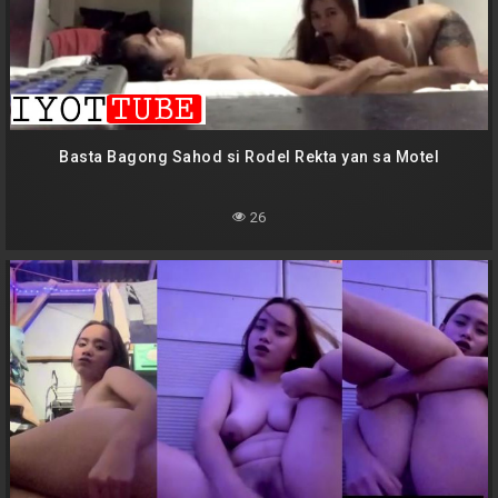
Basta Bagong Sahod si Rodel Rekta yan sa Motel
26