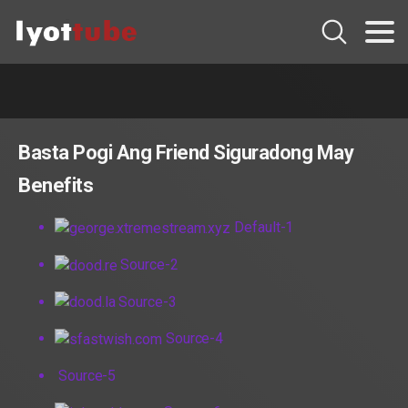
Basta Pogi Ang Friend Siguradong May
Benefits
Default-1
Source-2
Source-3
Source-4
Source-5