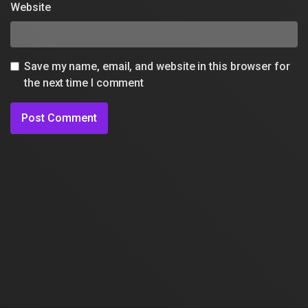
Website
Save my name, email, and website in this browser for
the next time I comment