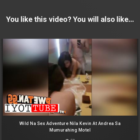
You like this video? You will also like...
Wild Na Sex Adventure Nila Kevin At Andrea Sa
Mumurahing Motel