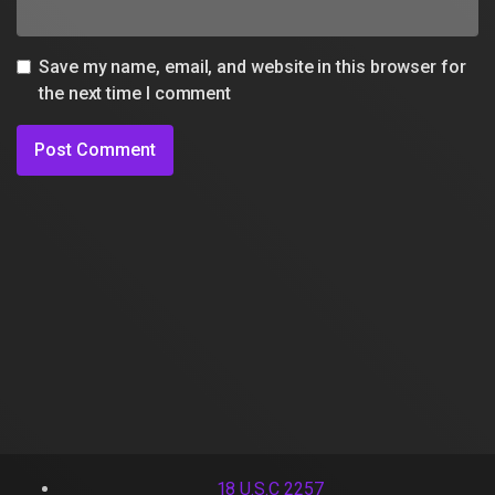
Save my name, email, and website in this browser for
the next time I comment
18 U.S.C 2257