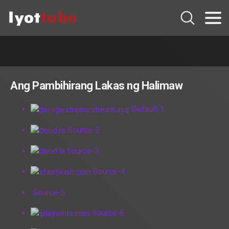
Ang Pambihirang Lakas ng Halimaw
Default-1
Source-2
Source-3
Source-4
Source-5
Source-6