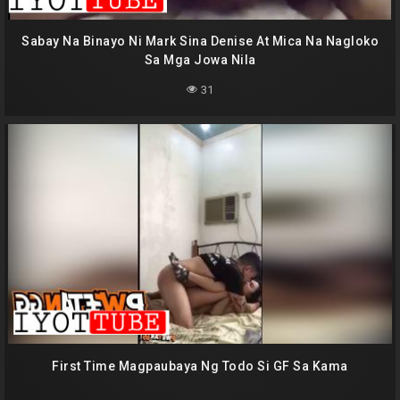
Sabay Na Binayo Ni Mark Sina Denise At Mica Na Nagloko
Sa Mga Jowa Nila
31
First Time Magpaubaya Ng Todo Si GF Sa Kama