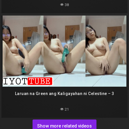
38
Laruan na Green ang Kaligayahan ni Celestine – 3
21
Show more related videos