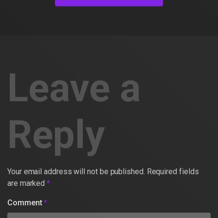
Leave a
Reply
Your email address will not be published.
Required fields
are marked
*
Comment
*