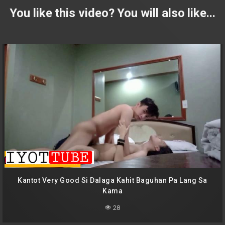
You like this video? You will also like...
Kantot Very Good Si Dalaga Kahit Baguhan Pa Lang Sa
Kama
28