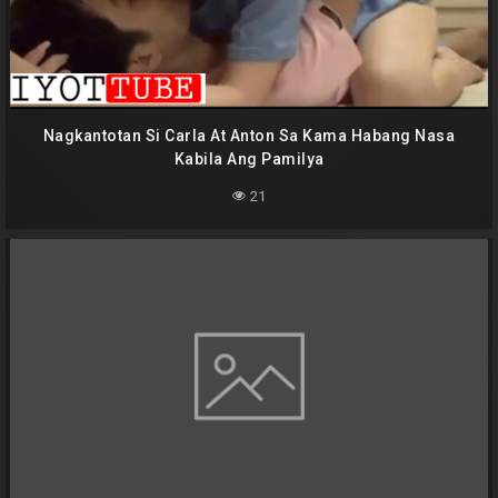
Nagkantotan Si Carla At Anton Sa Kama Habang Nasa
Kabila Ang Pamilya
21