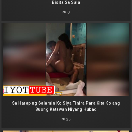
Bisita Sa Sala
0
Sa Harap ng Salamin Ko Siya Tinira Para Kita Ko ang
Buong Katawan Niyang Hubad
25