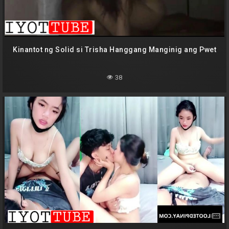
Kinantot ng Solid si Trisha Hanggang Manginig ang Pwet
38