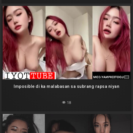
Imposible di ka malabasan sa subrang rapsa niyan
18