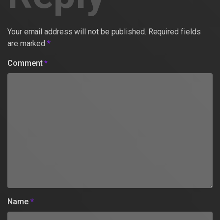
Your email address will not be published.
Required fields
are marked
*
Comment
*
Name
*