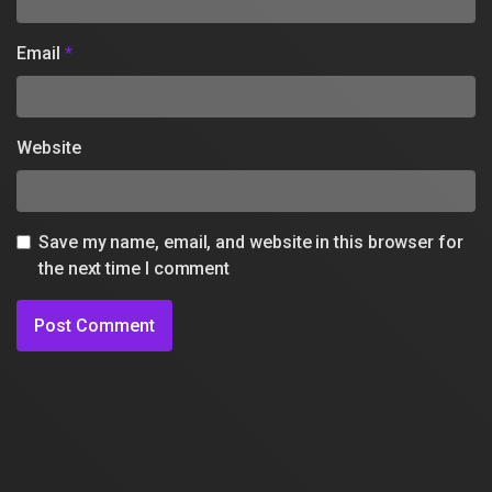
Email
*
Website
Save my name, email, and website in this browser for
the next time I comment