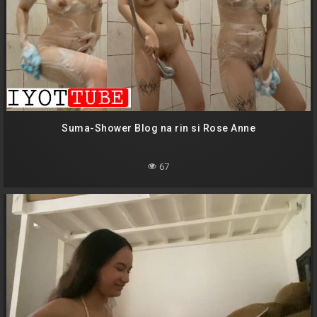
Suma-Shower Blog na rin si Rose Anne
67