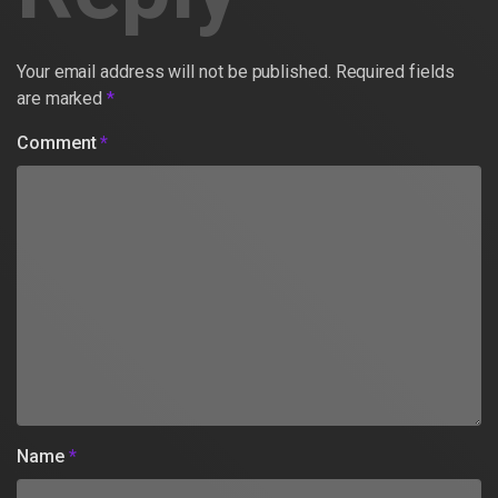
Your email address will not be published.
Required fields
are marked
*
Comment
*
Name
*