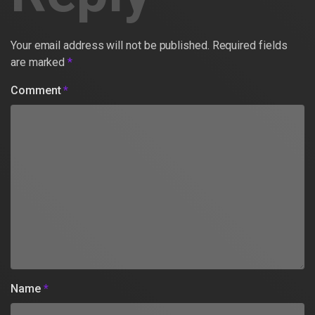
Your email address will not be published.
Required fields
are marked
*
Comment
*
Name
*