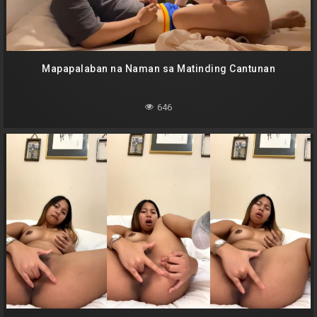
Mapapalaban na Naman sa Matinding Cantunan
646