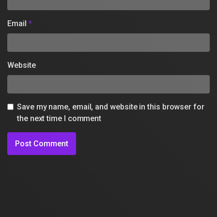
Email
*
Website
Save my name, email, and website in this browser for
the next time I comment