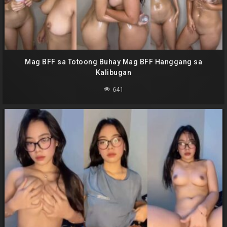
Mag BFF sa Totoong Buhay Mag BFF Hanggang sa
Kalibugan
641