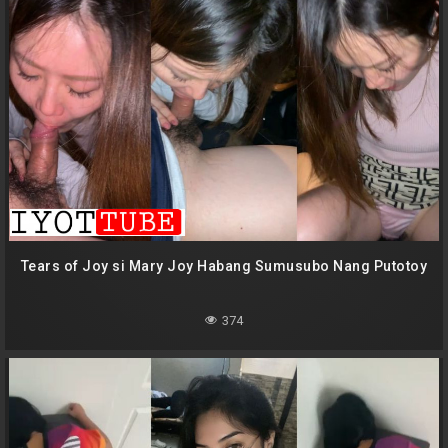
Tears of Joy si Mary Joy Habang Sumusubo Nang Putotoy
374