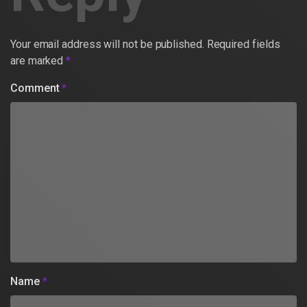
Your email address will not be published.
Required fields
are marked
*
Comment
*
Name
*