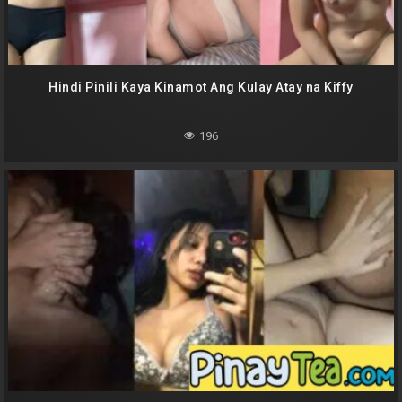
Hindi Pinili Kaya Kinamot Ang Kulay Atay na Kiffy
196