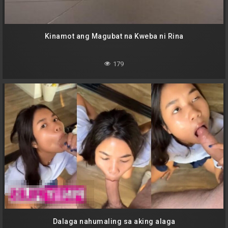
Kinamot ang Magubat na Kweba ni Rina
179
Dalaga nahumaling sa aking alaga