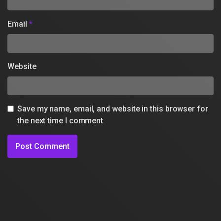
Email
*
Website
Save my name, email, and website in this browser for
the next time I comment