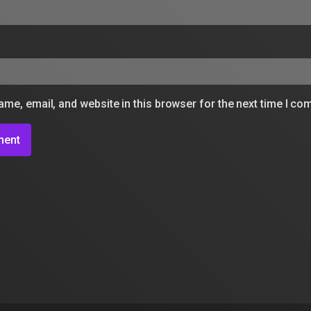
me, email, and website in this browser for the next time I c