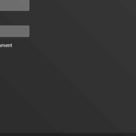
omment