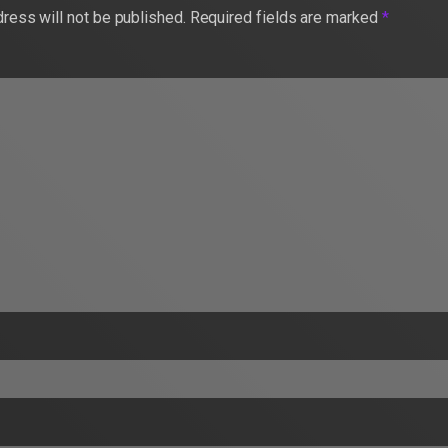
ress will not be published.
Required fields are marked
*