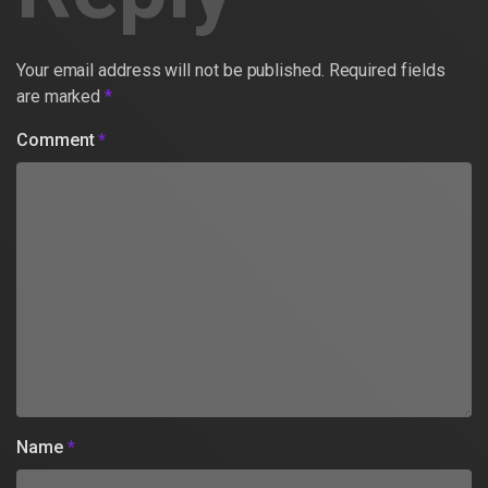
Your email address will not be published.
Required fields
are marked
*
Comment
*
Name
*