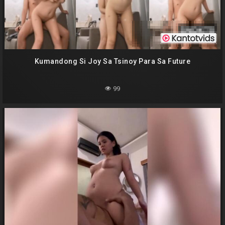
Kumandong Si Joy Sa Tsinoy Para Sa Future
99