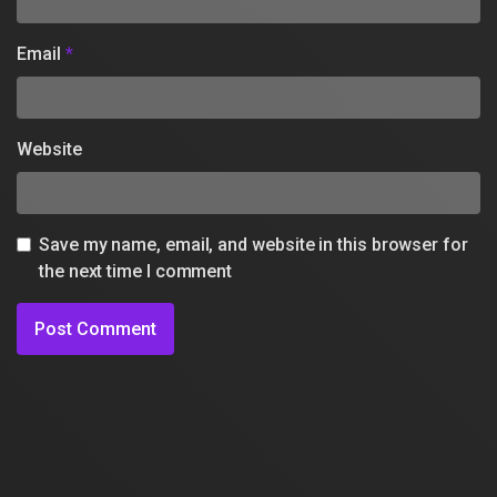
Email
*
Website
Save my name, email, and website in this browser for
the next time I comment