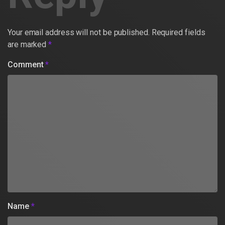
Your email address will not be published.
Required fields
are marked
*
Comment
*
Name
*