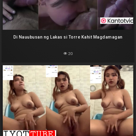
Di Nauubusan ng Lakas si Torre Kahit Magdamagan
20