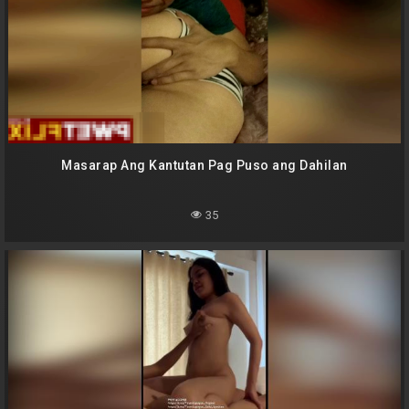
Masarap Ang Kantutan Pag Puso ang Dahilan
35