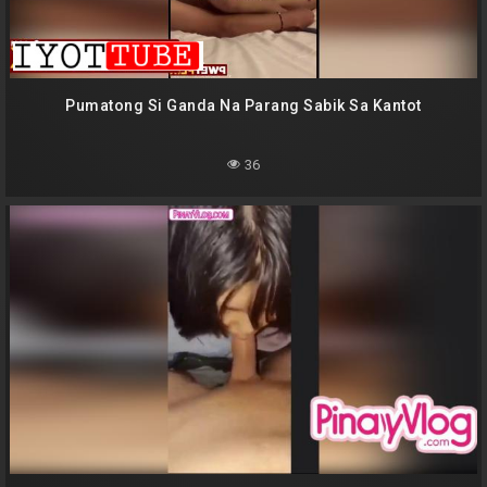
Pumatong Si Ganda Na Parang Sabik Sa Kantot
36