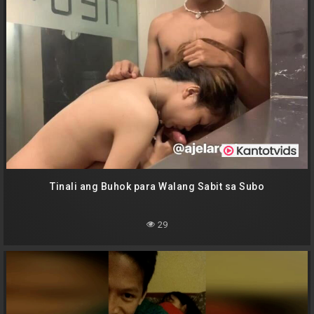
Tinali ang Buhok para Walang Sabit sa Subo
29