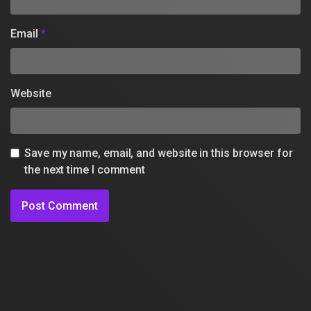
Email
*
Website
Save my name, email, and website in this browser for
the next time I comment