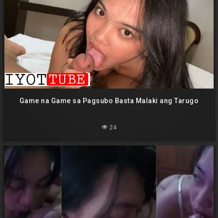
Game na Game sa Pagsubo Basta Malaki ang Tarugo
24