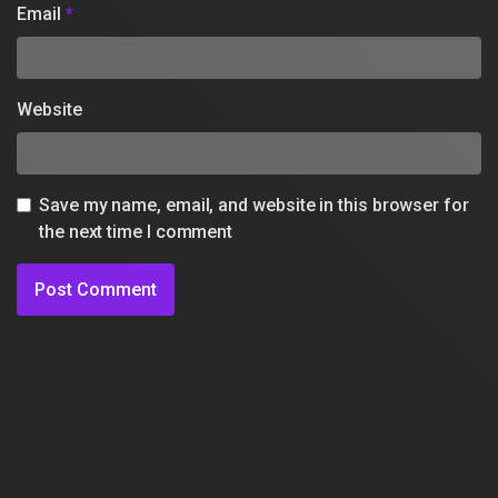
Email
*
Website
Save my name, email, and website in this browser for
the next time I comment