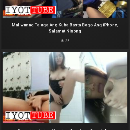
Maliwanag Talaga Ang Kuha Basta Bago Ang iPhone,
Salamat Ninong
25