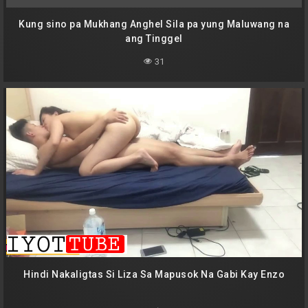
Kung sino pa Mukhang Anghel Sila pa yung Maluwang na
ang Tinggel
31
Hindi Nakaligtas Si Liza Sa Mapusok Na Gabi Kay Enzo