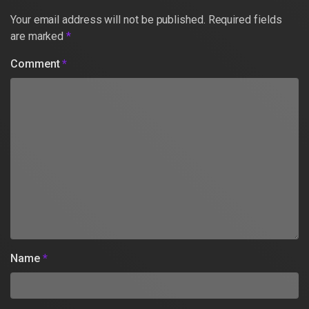
Your email address will not be published.
Required fields
are marked
*
Comment
*
Name
*