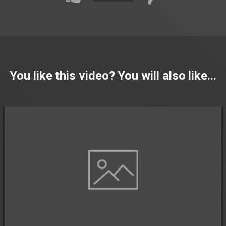
You like this video? You will also like...