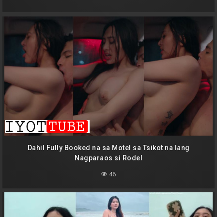
Dahil Fully Booked na sa Motel sa Tsikot na lang
Nagparaos si Rodel
46