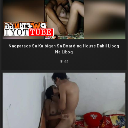
Nagparaos Sa Kaibigan Sa Boarding House Dahil Libog
Na Libog
65