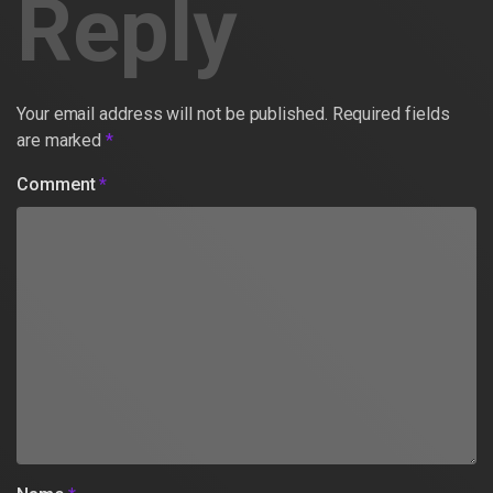
Reply
Your email address will not be published.
Required fields
are marked
*
Comment
*