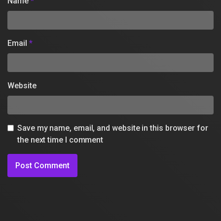
Name
*
Email
*
Website
Save my name, email, and website in this browser for
the next time I comment