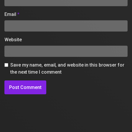
Email
*
Website
Save my name, email, and website in this browser for
the next time I comment