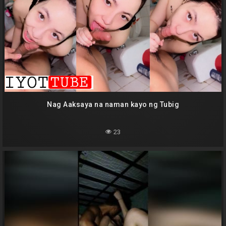
Nag Aaksaya na naman kayo ng Tubig
23