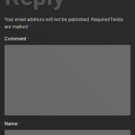
Your email address will not be published.
Required fields
are marked
*
Comment
*
Name
*