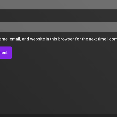
me, email, and website in this browser for the next time I c