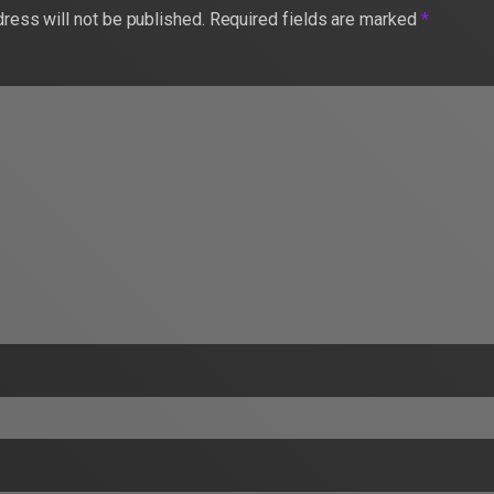
ress will not be published.
Required fields are marked
*