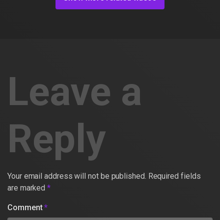
Leave a
Reply
Your email address will not be published.
Required fields
are marked
*
Comment
*