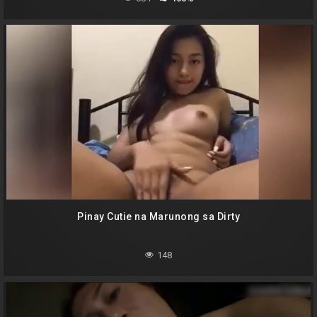
Pinay Cutie na Marunong sa Dirty
148