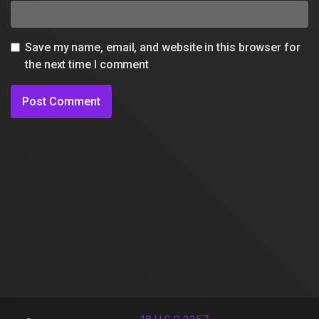
Save my name, email, and website in this browser for
the next time I comment