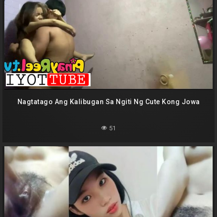
Nagtatago Ang Kalibugan Sa Ngiti Ng Cute Kong Jowa
51