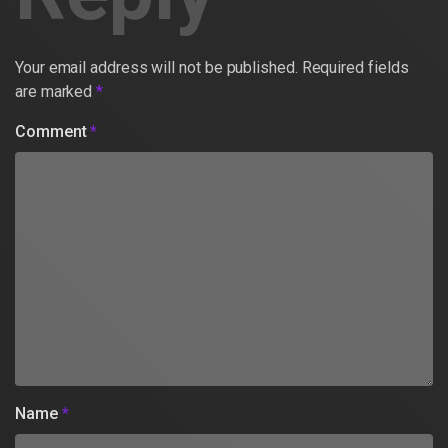
Your email address will not be published.
Required fields
are marked
*
Comment
*
Name
*