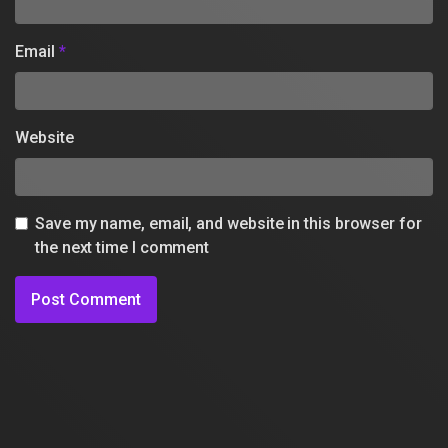
Email
*
Website
Save my name, email, and website in this browser for
the next time I comment