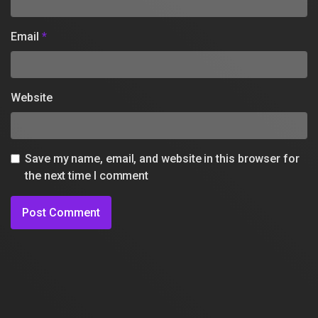
Email
*
Website
Save my name, email, and website in this browser for
the next time I comment