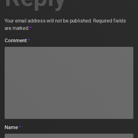
Your email address will not be published.
Required fields
are marked
*
Comment
*
Name
*