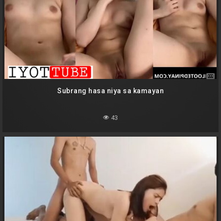
Subrang hasa niya sa kamayan
43